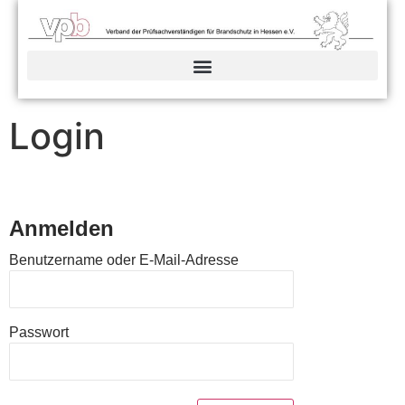
Login
Anmelden
Benutzername oder E-Mail-Adresse
Passwort