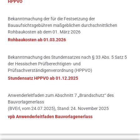
HPPVO
Bekanntmachung der für die Festsetzung der
Bauaufsichtsgebühren maßgeblichen durchschnittlichen
Rohbaukosten ab dem 01. März 2026
Rohbaukosten ab 01.03.2026
Bekanntmachung des Stundensatzes nach § 33 Abs. 5 Satz 5
der Hessischen Prüfberechtigten- und
Prüfsachverständigenverordnung (HPPVO)
Stundensatz HPPVO ab 01.12.2025
Anwenderleitfaden zum Abschnitt 7 „Brandschutz“ des
Bauvorlagenerlass
(BVErl, vom 24.07.2025), Stand: 24. November 2025
vpb Anwenderleitfaden Bauvorlagenerlass