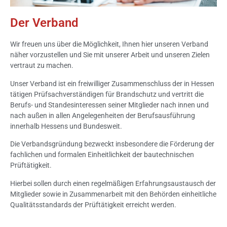
Der Verband
Wir freuen uns über die Möglichkeit, Ihnen hier unseren Verband
näher vorzustellen und Sie mit unserer Arbeit und unseren Zielen
vertraut zu machen.
Unser Verband ist ein freiwilliger Zusammenschluss der in Hessen
tätigen Prüfsachverständigen für Brandschutz und vertritt die
Berufs- und Standesinteressen seiner Mitglieder nach innen und
nach außen in allen Angelegenheiten der Berufsausführung
innerhalb Hessens und Bundesweit.
Die Verbandsgründung bezweckt insbesondere die Förderung der
fachlichen und formalen Einheitlichkeit der bautechnischen
Prüftätigkeit.
Hierbei sollen durch einen regelmäßigen Erfahrungsaustausch der
Mitglieder sowie in Zusammenarbeit mit den Behörden einheitliche
Qualitätsstandards der Prüftätigkeit erreicht werden.