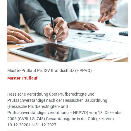
Muster-Prüflauf PrüfSV Brandschutz (HPPVO)
Muster-Prüflauf
Hessische Verordnung über Prüfberechtigte und
Prüfsachverständige nach der Hessischen Bauordnung
(Hessische Prüfberechtigten- und
Prüfsachverständigenverordnung – HPPVO) vom 18. Dezember
2006 (GVBl. I S. 745) Gesamtausgabe in der Gültigkeit vom
10.12.2020 bis 31.12.2027