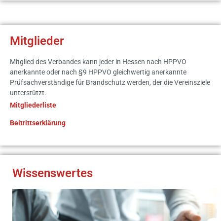
Mitglieder
Mitglied des Verbandes kann jeder in Hessen nach HPPVO
anerkannte oder nach §9 HPPVO gleichwertig anerkannte
Prüfsachverständige für Brandschutz werden, der die Vereinsziele
unterstützt.
Mitgliederliste
Beitrittserklärung
Wissenswertes